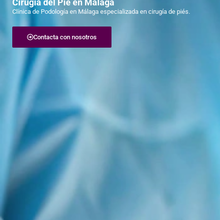
Cirugía del Pie en Málaga
Clínica de Podología en Málaga especializada en cirugía de piés.
Contacta con nosotros