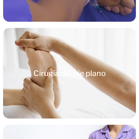
Cirugía del pie plano