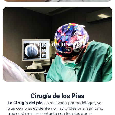
Cirugía de juanetes
Cirugía de los Pies
La Cirugía del pie,
es realizada por podólogos, ya
que como es evidente no hay profesional sanitario
que esté mas en contacto con los pies que el