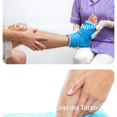
Cirugía del tendón de Aquiles
Cirugía del túnel del Tarso