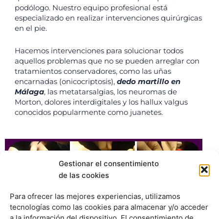
podólogo. Nuestro equipo profesional está
especializado en realizar intervenciones quirúrgicas
en el pie.
Hacemos intervenciones para solucionar todos
aquellos problemas que no se pueden arreglar con
tratamientos conservadores, como las uñas
encarnadas (onicocriptosis),
dedo martillo en
Málaga
, las metatarsalgias, los neuromas de
Morton, dolores interdigitales y los hallux valgus
conocidos popularmente como juanetes.
Gestionar el consentimiento
de las cookies
Para ofrecer las mejores experiencias, utilizamos
tecnologías como las cookies para almacenar y/o acceder
a la información del dispositivo. El consentimiento de