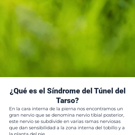
¿Qué es el Síndrome del Túnel del
Tarso?
En la cara interna de la pierna nos encontramos un
gran nervio que se denomina nervio tibial posterior,
este nervio se subdivide en varias ramas nerviosas
que dan sensibilidad a la zona interna del tobillo y a
la planta del pie.