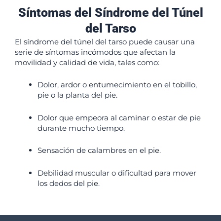
Síntomas del Síndrome del Túnel
del Tarso
El síndrome del túnel del tarso puede causar una
serie de síntomas incómodos que afectan la
movilidad y calidad de vida, tales como:
Dolor, ardor o entumecimiento en el tobillo,
pie o la planta del pie.
Dolor que empeora al caminar o estar de pie
durante mucho tiempo.
Sensación de calambres en el pie.
Debilidad muscular o dificultad para mover
los dedos del pie.