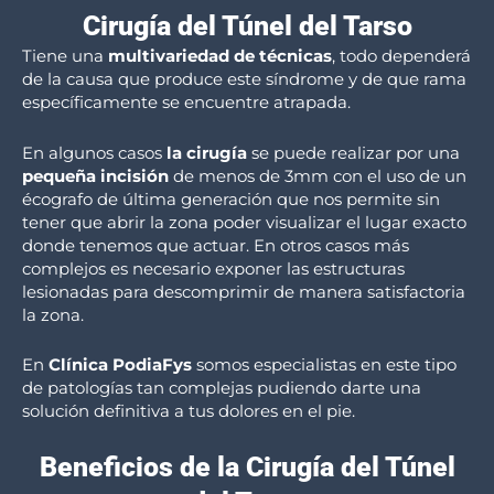
Cirugía del Túnel del Tarso
Tiene una
multivariedad de técnicas
, todo dependerá
de la causa que produce este síndrome y de que rama
específicamente se encuentre atrapada.
En algunos casos
la cirugía
se puede realizar por una
pequeña incisión
de menos de 3mm con el uso de un
écografo de última generación que nos permite sin
tener que abrir la zona poder visualizar el lugar exacto
donde tenemos que actuar. En otros casos más
complejos es necesario exponer las estructuras
lesionadas para descomprimir de manera satisfactoria
la zona.
En
Clínica PodiaFys
somos especialistas en este tipo
de patologías tan complejas pudiendo darte una
solución definitiva a tus dolores en el pie.
Beneficios de la Cirugía del Túnel