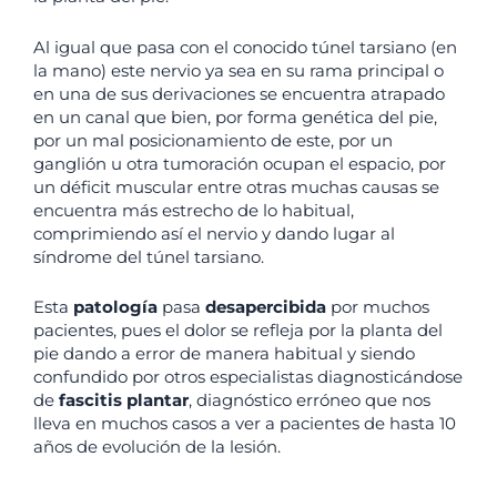
Al igual que pasa con el conocido túnel tarsiano (en
la mano) este nervio ya sea en su rama principal o
en una de sus derivaciones se encuentra atrapado
en un canal que bien, por forma genética del pie,
por un mal posicionamiento de este, por un
ganglión u otra tumoración ocupan el espacio, por
un déficit muscular entre otras muchas causas se
encuentra más estrecho de lo habitual,
comprimiendo así el nervio y dando lugar al
síndrome del túnel tarsiano.
Esta
patología
pasa
desapercibida
por muchos
pacientes, pues el dolor se refleja por la planta del
pie dando a error de manera habitual y siendo
confundido por otros especialistas diagnosticándose
de
fascitis plantar
, diagnóstico erróneo que nos
lleva en muchos casos a ver a pacientes de hasta 10
años de evolución de la lesión.