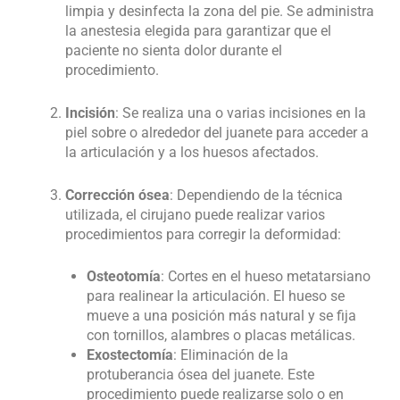
limpia y desinfecta la zona del pie. Se administra
la anestesia elegida para garantizar que el
paciente no sienta dolor durante el
procedimiento.
Incisión
: Se realiza una o varias incisiones en la
piel sobre o alrededor del juanete para acceder a
la articulación y a los huesos afectados.
Corrección ósea
: Dependiendo de la técnica
utilizada, el cirujano puede realizar varios
procedimientos para corregir la deformidad:
Osteotomía
: Cortes en el hueso metatarsiano
para realinear la articulación. El hueso se
mueve a una posición más natural y se fija
con tornillos, alambres o placas metálicas.
Exostectomía
: Eliminación de la
protuberancia ósea del juanete. Este
procedimiento puede realizarse solo o en