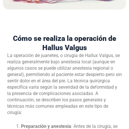
Cómo se realiza la operación de
Hallus Valgus
La operación de juanetes, o cirugía de Hallux Valgus, se
realiza generalmente bajo anestesia local (aunque en
algunos casos se puede utilizar anestesia regional o
general), permitiendo al paciente estar despierto pero sin
sentir dolor en el área del pie. La técnica quirúrgica
específica varía según la severidad de la deformidad y
la presencia de complicaciones asociadas. A
continuación, se describen los pasos generales y
técnicas más comunes empleadas en este tipo de
cirugía:
Preparación y anestesia
: Antes de la cirugía, se