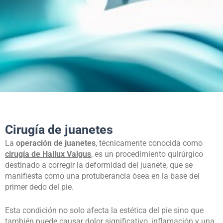
Cirugía de juanetes
La
operación de juanetes
, técnicamente conocida como
cirugía de Hallux Valgus
, es un procedimiento quirúrgico
destinado a corregir la deformidad del juanete, que se
manifiesta como una protuberancia ósea en la base del
primer dedo del pie.
Esta condición no solo afecta la estética del pie sino que
también puede causar dolor significativo, inflamación y una