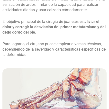
sensación de ardor, limitando la capacidad para realizar
actividades diarias y usar calzado cómodamente.
El objetivo principal de la cirugía de juanetes es
aliviar el
dolor y corregir la desviación del primer metatarsiano y del
dedo gordo del pie
.
Para lograrlo, el cirujano puede emplear diversas técnicas,
dependiendo de la severidad y características específicas de
la deformidad.