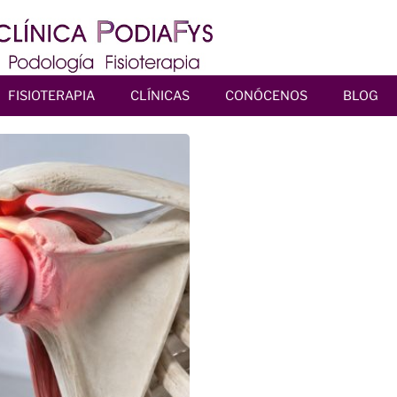
FISIOTERAPIA
CLÍNICAS
CONÓCENOS
BLOG